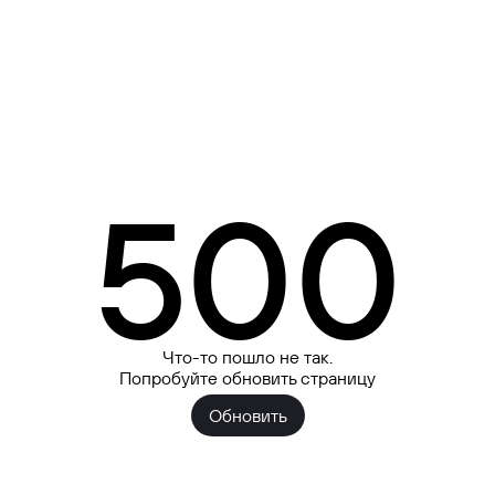
500
Что-то пошло не так.
Попробуйте обновить страницу
Обновить