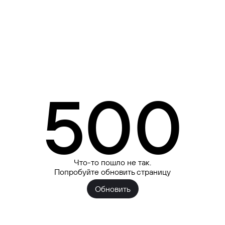
500
Что-то пошло не так.
Попробуйте обновить страницу
Обновить