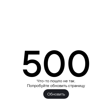
500
Что-то пошло не так.
Попробуйте обновить страницу
Обновить