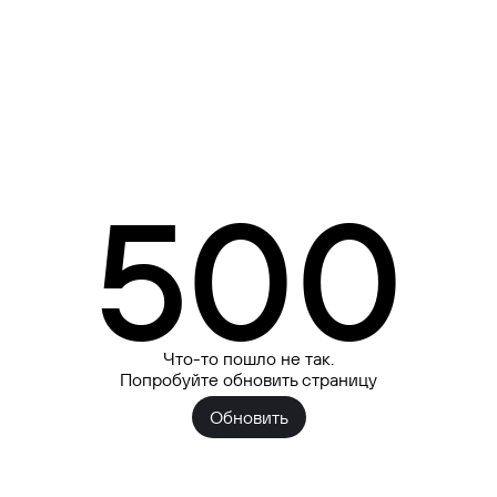
500
Что-то пошло не так.
Попробуйте обновить страницу
Обновить