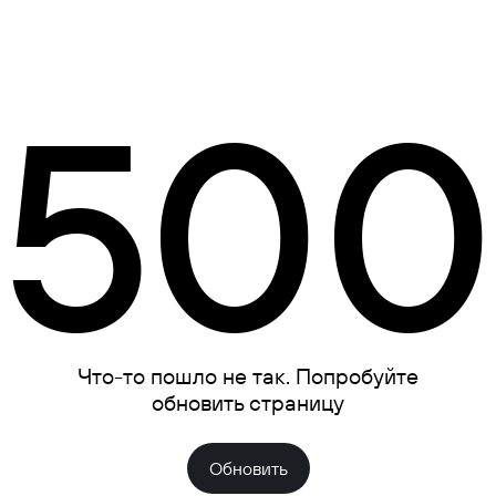
500
Что-то пошло не так. Попробуйте
обновить страницу
Обновить