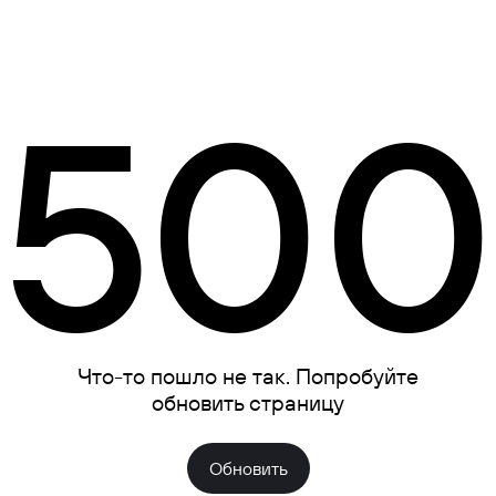
500
Что-то пошло не так. Попробуйте
обновить страницу
Обновить